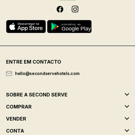
ENTRE EM CONTACTO
hello@secondservehotels.com
SOBRE A SECOND SERVE
COMPRAR
VENDER
CONTA