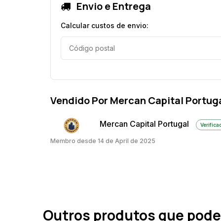
Envio e Entrega
Calcular custos de envio:
Vendido Por Mercan Capital Portug
Mercan Capital Portugal
Verifica
Membro desde 14 de April de 2025
Outros produtos que pode