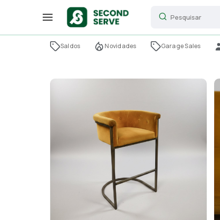
Saldos
Novidades
Garage Sales