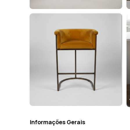
Informações Gerais