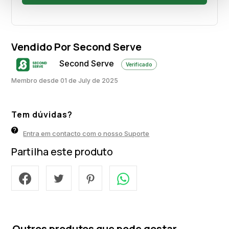
Vendido Por Second Serve
Second Serve
Verificado
Membro desde 01 de July de 2025
Tem dúvidas?
Entra em contacto com o nosso Suporte
Partilha este produto
Outros produtos que pode gostar