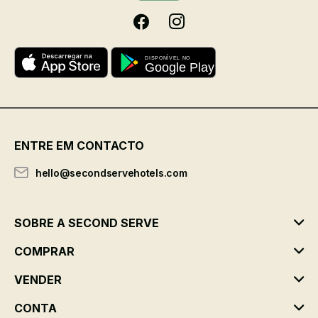
ENTRE EM CONTACTO
hello@secondservehotels.com
SOBRE A SECOND SERVE
COMPRAR
VENDER
CONTA