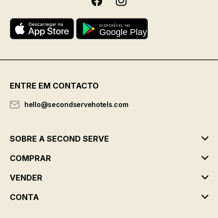
ENTRE EM CONTACTO
hello@secondservehotels.com
SOBRE A SECOND SERVE
COMPRAR
VENDER
CONTA