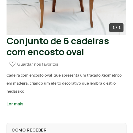
1 / 1
Conjunto de 6 cadeiras
com encosto oval
Guardar nos favoritos
Cadeira com encosto oval que apresenta um traçado geométrico
em madeira, criando um efeito decorativo que lembra o estilo
néclassico
Ler mais
COMO RECEBER