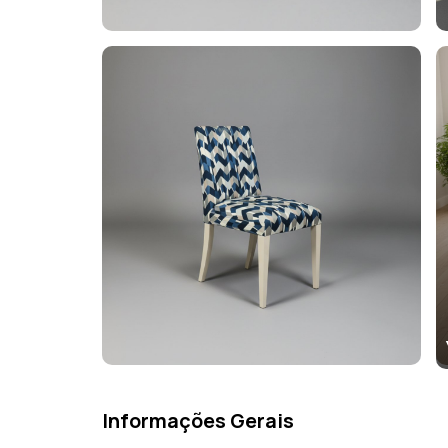
Informações Gerais