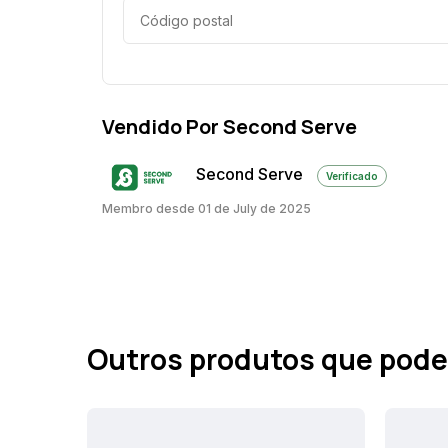
Vendido Por Second Serve
Second Serve
Verificado
Membro desde 01 de July de 2025
Outros produtos que pode