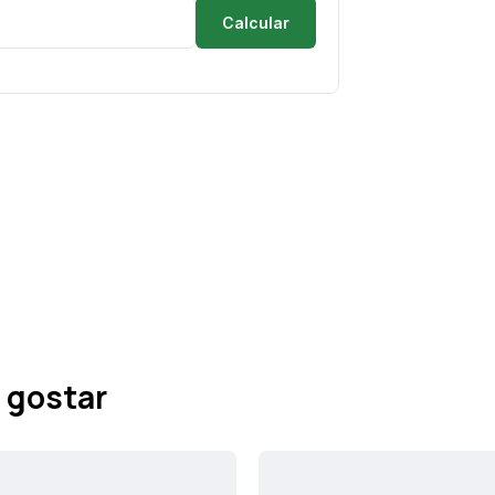
Calcular
 gostar