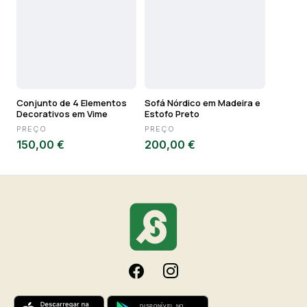
Conjunto de 4 Elementos
Sofá Nórdico em Madeira e
Decorativos em Vime
Estofo Preto
PREÇO
PREÇO
150,00 €
200,00 €