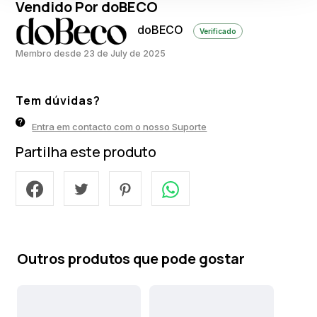
Vendido Por doBECO
doBECO
Verificado
Membro desde 23 de July de 2025
Tem dúvidas?
Entra em contacto com o nosso Suporte
Partilha este produto
Outros produtos que pode gostar