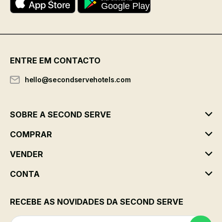
ENTRE EM CONTACTO
hello@secondservehotels.com
SOBRE A SECOND SERVE
COMPRAR
VENDER
CONTA
RECEBE AS NOVIDADES DA SECOND SERVE