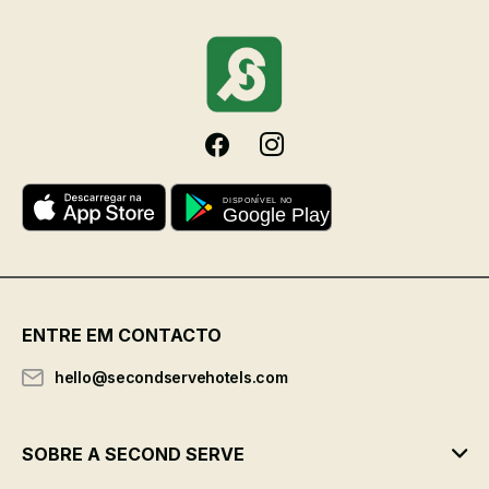
ENTRE EM CONTACTO
hello@secondservehotels.com
SOBRE A SECOND SERVE