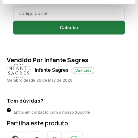
Calcular
Vendido Por Infante Sagres
Infante Sagres
Verificado
Membro desde 26 de May de 2026
Tem dúvidas?
Entra em contacto com o nosso Suporte
Partilha este produto