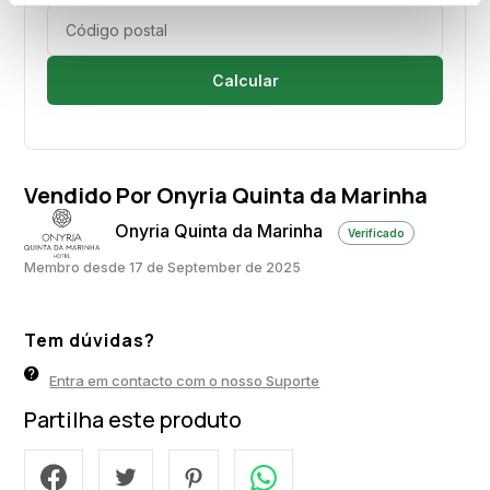
Calcular
Vendido Por Onyria Quinta da Marinha
Onyria Quinta da Marinha
Verificado
Membro desde 17 de September de 2025
Tem dúvidas?
Entra em contacto com o nosso Suporte
Partilha este produto