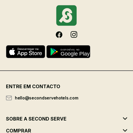
ENTRE EM CONTACTO
hello@secondservehotels.com
SOBRE A SECOND SERVE
COMPRAR