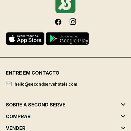
ENTRE EM CONTACTO
hello@secondservehotels.com
SOBRE A SECOND SERVE
COMPRAR
VENDER