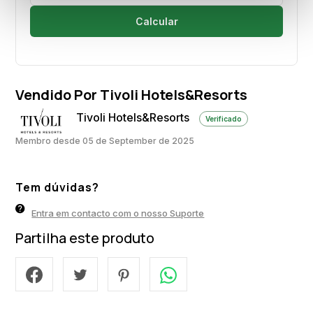
Calcular
Vendido Por Tivoli Hotels&Resorts
Tivoli Hotels&Resorts
Verificado
Membro desde 05 de September de 2025
Tem dúvidas?
Entra em contacto com o nosso Suporte
Partilha este produto