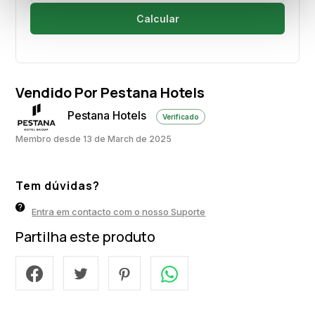
Calcular
Vendido Por Pestana Hotels
Pestana Hotels
Verificado
Membro desde 13 de March de 2025
Tem dúvidas?
Entra em contacto com o nosso Suporte
Partilha este produto