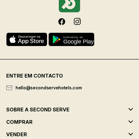
ENTRE EM CONTACTO
hello@secondservehotels.com
SOBRE A SECOND SERVE
COMPRAR
VENDER