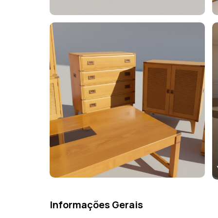
Informações Gerais