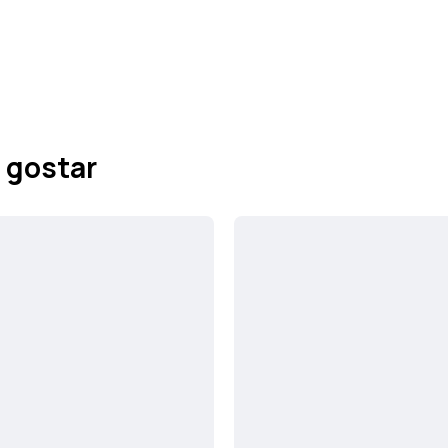
 gostar