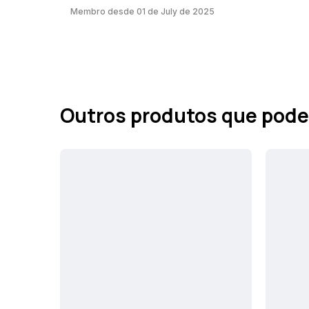
Membro desde 01 de July de 2025
Outros produtos que pode