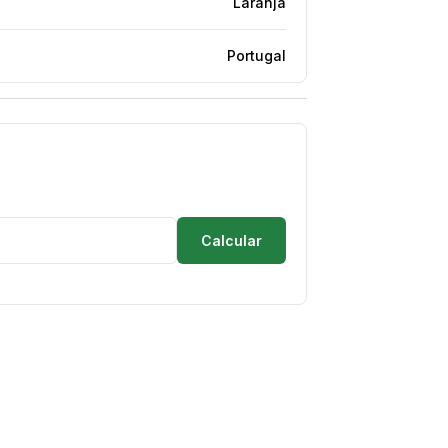
Laranja
Portugal
Calcular