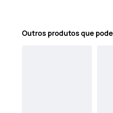
Outros produtos que pode