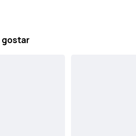
 gostar