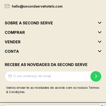
hello@secondservehotels.com
SOBRE A SECOND SERVE
COMPRAR
VENDER
CONTA
RECEBE AS NOVIDADES DA SECOND SERVE
Vamos enviar-te as novidades de acordo com os nossos Termos
& Condições.