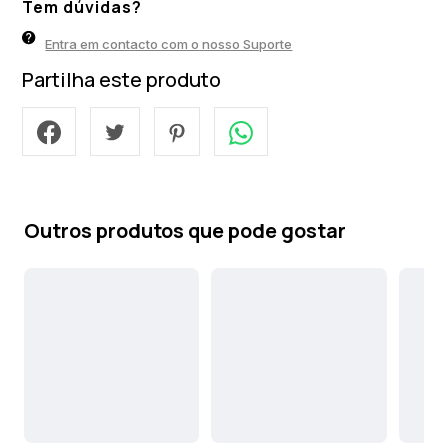
Tem dúvidas?
Entra em contacto com o nosso Suporte
Partilha este produto
Outros produtos que pode gostar