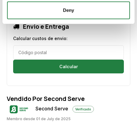
Deny
Envio e Entrega
Calcular custos de envio:
Calcular
Vendido Por Second Serve
Second Serve
Verificado
Membro desde 01 de July de 2025