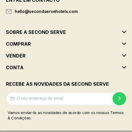
ENTRE EM CONTACTO
hello@secondservehotels.com
SOBRE A SECOND SERVE
COMPRAR
VENDER
CONTA
RECEBE AS NOVIDADES DA SECOND SERVE
Vamos enviar-te as novidades de acordo com os nossos Termos
& Condições.