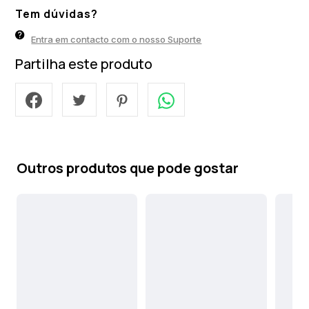
Tem dúvidas?
Entra em contacto com o nosso Suporte
Partilha este produto
Outros produtos que pode gostar