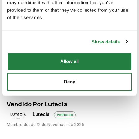
may combine it with other information that you’ve
provided to them or that they’ve collected from your use
of their services.
Envio e Entrega
Show details
Calcular custos de envio:
Allow all
Calcular
Deny
Vendido Por Lutecia
Lutecia
Verificado
Membro desde 12 de November de 2025