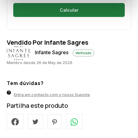
Calcular
Vendido Por Infante Sagres
Infante Sagres
Verificado
Membro desde 26 de May de 2026
Tem dúvidas?
Entra em contacto com o nosso Suporte
Partilha este produto