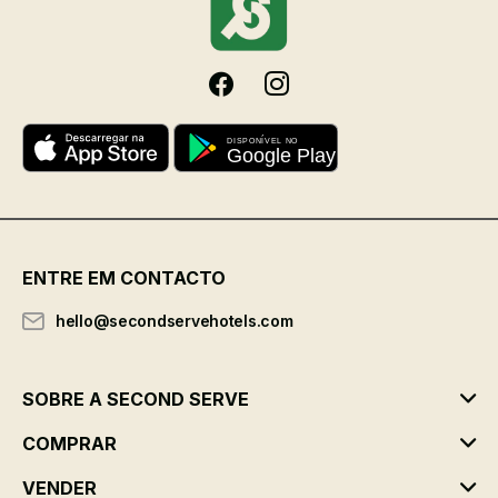
ENTRE EM CONTACTO
hello@secondservehotels.com
SOBRE A SECOND SERVE
COMPRAR
VENDER