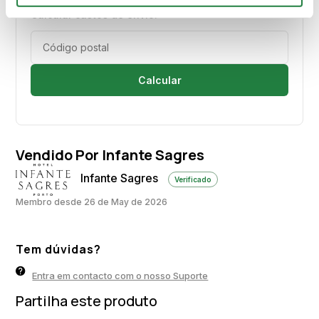
Calcular custos de envio:
Calcular
Vendido Por Infante Sagres
Infante Sagres
Verificado
Membro desde 26 de May de 2026
Tem dúvidas?
Entra em contacto com o nosso Suporte
Partilha este produto