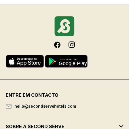
ENTRE EM CONTACTO
hello@secondservehotels.com
SOBRE A SECOND SERVE