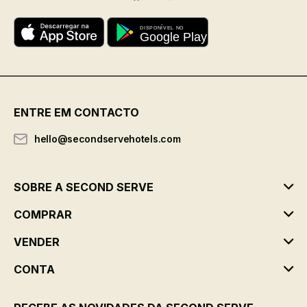
ENTRE EM CONTACTO
hello@secondservehotels.com
SOBRE A SECOND SERVE
COMPRAR
VENDER
CONTA