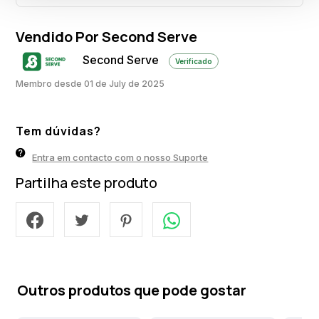
Vendido Por Second Serve
Second Serve
Verificado
Membro desde 01 de July de 2025
Tem dúvidas?
Entra em contacto com o nosso Suporte
Partilha este produto
Outros produtos que pode gostar