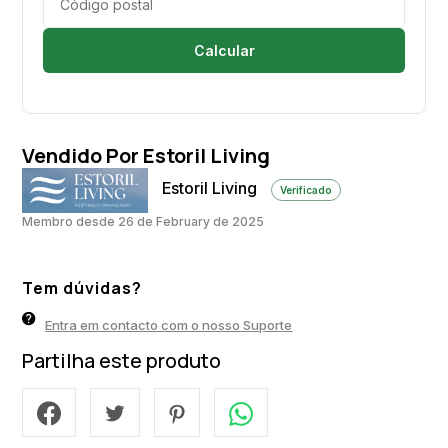
Calcular
Vendido Por Estoril Living
Estoril Living
Verificado
Membro desde 26 de February de 2025
Tem dúvidas?
Entra em contacto com o nosso Suporte
Partilha este produto