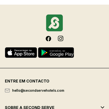
ENTRE EM CONTACTO
hello@secondservehotels.com
SOBRE A SECOND SERVE