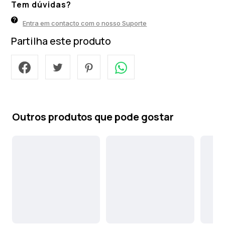
Tem dúvidas?
Entra em contacto com o nosso Suporte
Partilha este produto
Outros produtos que pode gostar