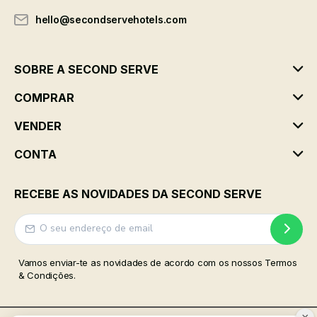
hello@secondservehotels.com
SOBRE A SECOND SERVE
COMPRAR
VENDER
CONTA
RECEBE AS NOVIDADES DA SECOND SERVE
Vamos enviar-te as novidades de acordo com os nossos Termos
& Condições.