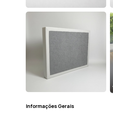
Informações Gerais