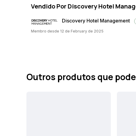
Vendido Por Discovery Hotel Mana
Discovery Hotel Management
Membro desde 12 de February de 2025
Outros produtos que pode