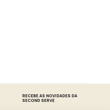
RECEBE AS NOVIDADES DA
SECOND SERVE