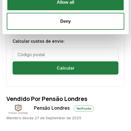
Allow all
Deny
Envio e Entrega
Calcular custos de envio:
Calcular
Vendido Por Pensão Londres
Pensão Londres
Verificado
Membro desde 27 de September de 2025