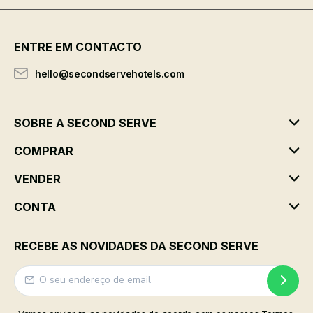
ENTRE EM CONTACTO
hello@secondservehotels.com
SOBRE A SECOND SERVE
COMPRAR
VENDER
CONTA
RECEBE AS NOVIDADES DA SECOND SERVE