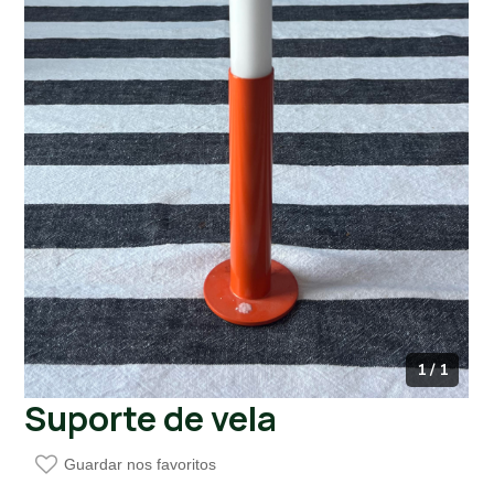
1 / 1
Suporte de vela
Guardar nos favoritos