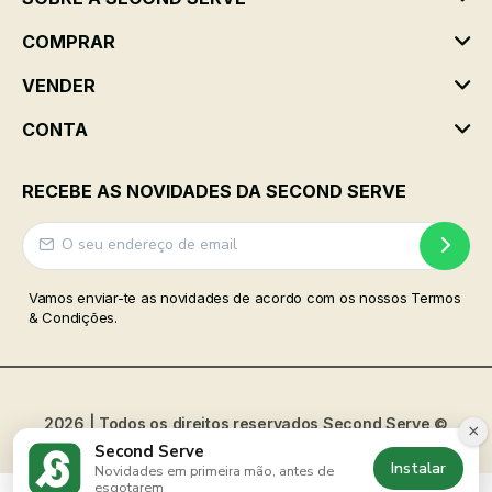
COMPRAR
VENDER
CONTA
RECEBE AS NOVIDADES DA SECOND SERVE
Vamos enviar-te as novidades de acordo com os nossos Termos
& Condições.
2026 | Todos os direitos reservados
Second Serve
©
×
Second Serve
Instalar
Novidades em primeira mão, antes de
esgotarem