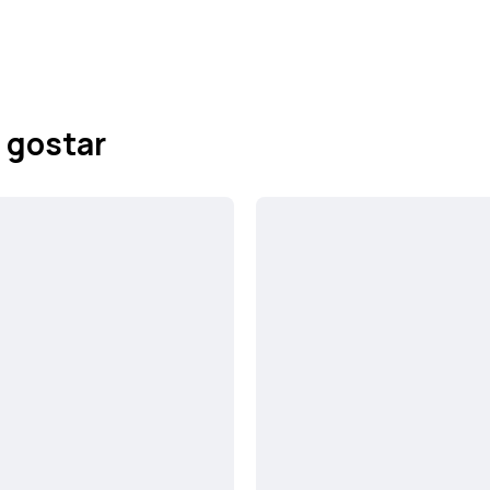
 gostar