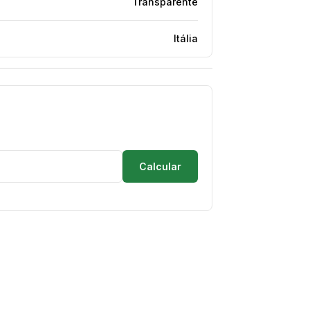
Transparente
Itália
Calcular