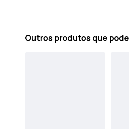
Outros produtos que pode