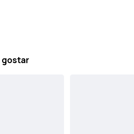
 gostar