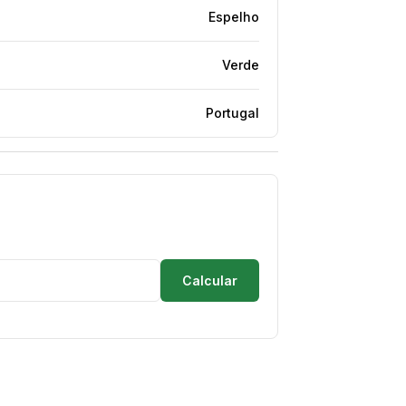
Espelho
Verde
Portugal
Calcular