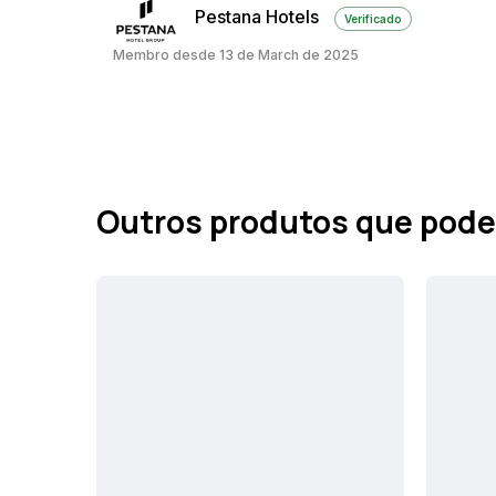
Pestana Hotels
Verificado
Membro desde 13 de March de 2025
Outros produtos que pode