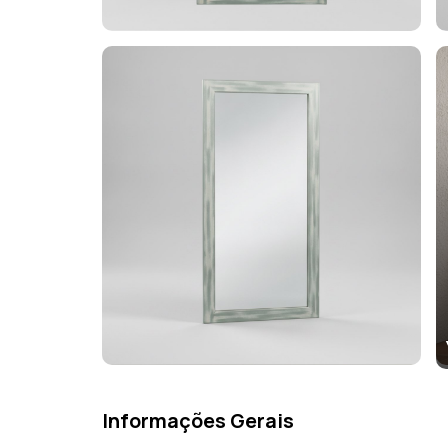
Informações Gerais