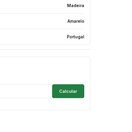
Madeira
Amarelo
Portugal
Calcular