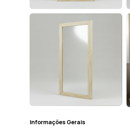
Informações Gerais