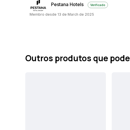
Pestana Hotels
Verificado
Membro desde 13 de March de 2025
Outros produtos que pode