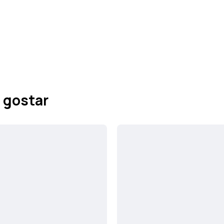
 gostar