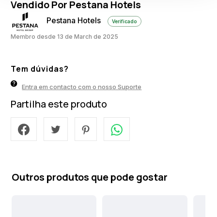
Vendido Por Pestana Hotels
Pestana Hotels
Verificado
Membro desde 13 de March de 2025
Tem dúvidas?
Entra em contacto com o nosso Suporte
Partilha este produto
Outros produtos que pode gostar