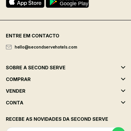
ENTRE EM CONTACTO
hello@secondservehotels.com
SOBRE A SECOND SERVE
COMPRAR
VENDER
CONTA
RECEBE AS NOVIDADES DA SECOND SERVE