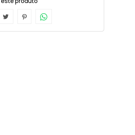
a este produto