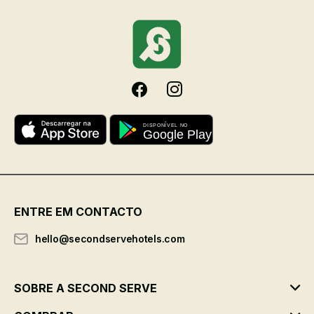
ENTRE EM CONTACTO
hello@secondservehotels.com
SOBRE A SECOND SERVE