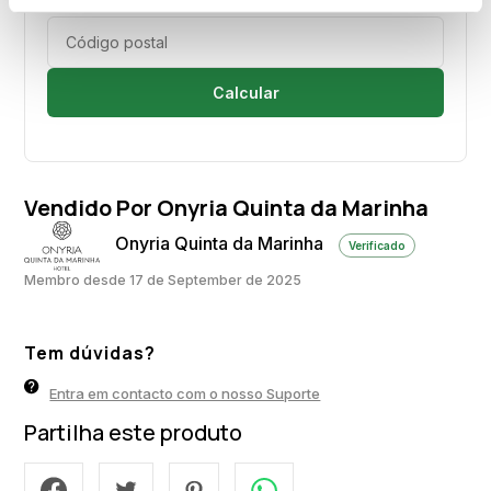
Calcular
Vendido Por Onyria Quinta da Marinha
Onyria Quinta da Marinha
Verificado
Membro desde 17 de September de 2025
Tem dúvidas?
Entra em contacto com o nosso Suporte
Partilha este produto