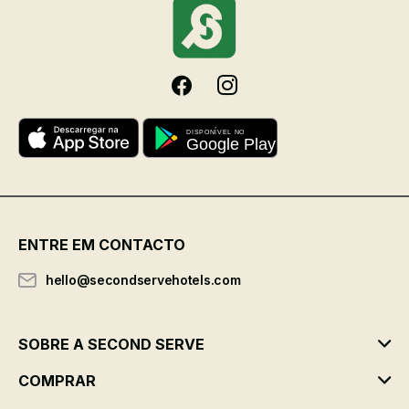
ENTRE EM CONTACTO
hello@secondservehotels.com
SOBRE A SECOND SERVE
COMPRAR