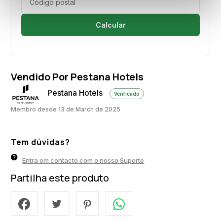
Calcular
Vendido Por Pestana Hotels
Pestana Hotels
Verificado
Membro desde 13 de March de 2025
Tem dúvidas?
Entra em contacto com o nosso Suporte
Partilha este produto