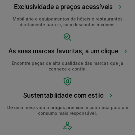
Exclusividade a preços acessíveis
Mobiliário e equipamentos de hóteis e restaurantes
diretamente para si, com descontos incríveis.
As suas marcas favoritas, a um clique
Encontre peças de alta qualidade das marcas que já
conhece e confia.
Sustentabilidade com estilo
Dê uma nova vida a artigos premium e contribua para um
consumo mais responsável.