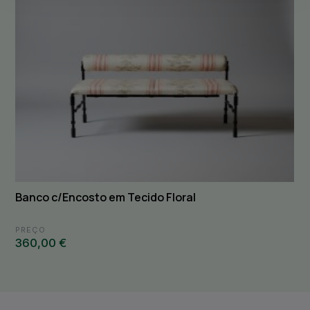
Banco c/Encosto em Tecido Floral
PREÇO
360,00 €