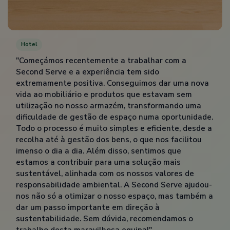
Hotel
"Começámos recentemente a trabalhar com a
Second Serve e a experiência tem sido
extremamente positiva. Conseguimos dar uma nova
vida ao mobiliário e produtos que estavam sem
utilização no nosso armazém, transformando uma
dificuldade de gestão de espaço numa oportunidade.
Todo o processo é muito simples e eficiente, desde a
recolha até à gestão dos bens, o que nos facilitou
imenso o dia a dia. Além disso, sentimos que
estamos a contribuir para uma solução mais
sustentável, alinhada com os nossos valores de
responsabilidade ambiental. A Second Serve ajudou-
nos não só a otimizar o nosso espaço, mas também a
dar um passo importante em direção à
sustentabilidade. Sem dúvida, recomendamos o