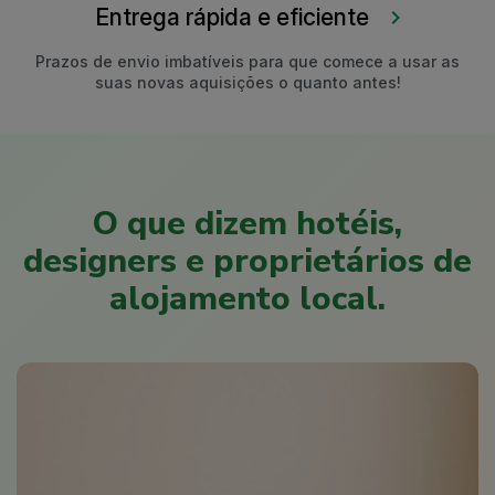
Entrega rápida e eficiente
Prazos de envio imbatíveis para que comece a usar as
suas novas aquisições o quanto antes!
O que dizem hotéis,
designers e proprietários de
alojamento local.