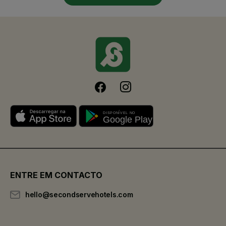
ENTRE EM CONTACTO
hello@secondservehotels.com