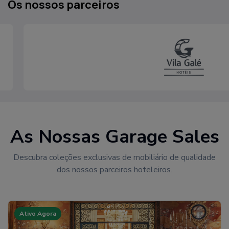
Os nossos parceiros
As Nossas Garage Sales
Descubra coleções exclusivas de mobiliário de qualidade
dos nossos parceiros hoteleiros.
Ativo Agora