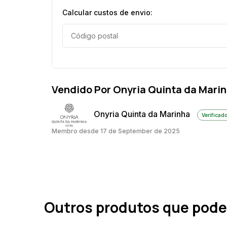
Calcular custos de envio:
Vendido Por Onyria Quinta da Mari
Onyria Quinta da Marinha
Verificad
Membro desde 17 de September de 2025
Outros produtos que pode