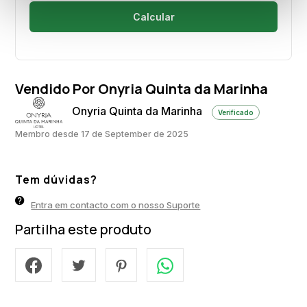
Calcular
Vendido Por Onyria Quinta da Marinha
Onyria Quinta da Marinha
Verificado
Membro desde 17 de September de 2025
Tem dúvidas?
Entra em contacto com o nosso Suporte
Partilha este produto