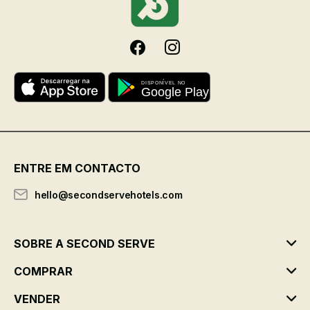
ENTRE EM CONTACTO
hello@secondservehotels.com
SOBRE A SECOND SERVE
COMPRAR
VENDER