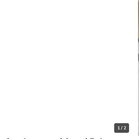
1 / 2