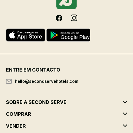
ENTRE EM CONTACTO
hello@secondservehotels.com
SOBRE A SECOND SERVE
COMPRAR
VENDER