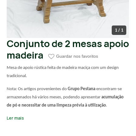
1 / 1
Conjunto de 2 mesas apoio
madeira
Guardar nos favoritos
Mesa de apoio rústica feita de madeira maciça com um design
tradicional.
Nota: Os artigos provenientes do
Grupo Pestana
encontram-se
armazenados há vários meses, podendo apresentar
acumulação
de pó e necessitar de uma limpeza prévia à utilização
.
Ler mais