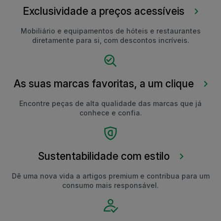
Exclusividade a preços acessíveis
Mobiliário e equipamentos de hóteis e restaurantes
diretamente para si, com descontos incríveis.
As suas marcas favoritas, a um clique
Encontre peças de alta qualidade das marcas que já
conhece e confia.
Sustentabilidade com estilo
Dê uma nova vida a artigos premium e contribua para um
consumo mais responsável.