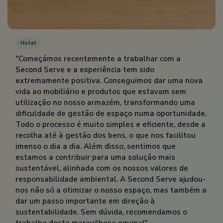
Hotel
"Começámos recentemente a trabalhar com a
Second Serve e a experiência tem sido
extremamente positiva. Conseguimos dar uma nova
vida ao mobiliário e produtos que estavam sem
utilização no nosso armazém, transformando uma
dificuldade de gestão de espaço numa oportunidade.
Todo o processo é muito simples e eficiente, desde a
recolha até à gestão dos bens, o que nos facilitou
imenso o dia a dia. Além disso, sentimos que
estamos a contribuir para uma solução mais
sustentável, alinhada com os nossos valores de
responsabilidade ambiental. A Second Serve ajudou-
nos não só a otimizar o nosso espaço, mas também a
dar um passo importante em direção à
sustentabilidade. Sem dúvida, recomendamos o