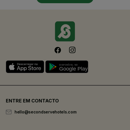
ENTRE EM CONTACTO
hello@secondservehotels.com