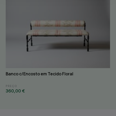
Banco c/Encosto em Tecido Floral
PREÇO
360,00 €