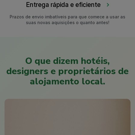
Entrega rápida e eficiente
Prazos de envio imbatíveis para que comece a usar as
suas novas aquisições o quanto antes!
O que dizem hotéis,
designers e proprietários de
alojamento local.